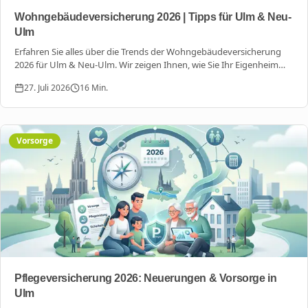
Wohngebäudeversicherung 2026 | Tipps für Ulm & Neu-
Ulm
Erfahren Sie alles über die Trends der Wohngebäudeversicherung
2026 für Ulm & Neu-Ulm. Wir zeigen Ihnen, wie Sie Ihr Eigenheim
gegen Klimawandel und steigende Kosten absichern.
27. Juli 2026
16
Min.
Vorsorge
Pflegeversicherung 2026: Neuerungen & Vorsorge in
Ulm