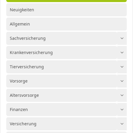
Neuigkeiten
Allgemein
Sachversicherung
Krankenversicherung
Tierversicherung
Vorsorge
Altersvorsorge
Finanzen
Versicherung