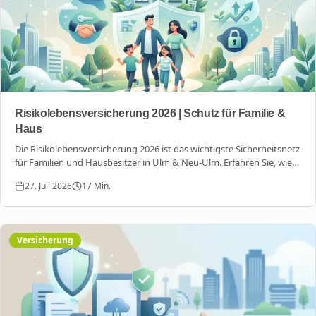
Risikolebensversicherung 2026 | Schutz für Familie &
Haus
Die Risikolebensversicherung 2026 ist das wichtigste Sicherheitsnetz
für Familien und Hausbesitzer in Ulm & Neu-Ulm. Erfahren Sie, wie
Sie Ihre Liebsten und Kredite optimal absichern.
27. Juli 2026
17
Min.
Versicherung