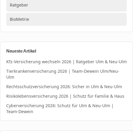
Ratgeber
BioMetrie
Neueste Artikel
Kfz-Versicherung wechseln 2026 | Ratgeber Ulm & Neu-Ulm
Tierkrankenversicherung 2026 | Team-Dewein Ulm/Neu-
Ulm
Rechtsschutzversicherung 2026: Sicher in Ulm & Neu-Ulm
Risikolebensversicherung 2026 | Schutz für Familie & Haus
Cyberversicherung 2026: Schutz für Ulm & Neu-Ulm |
Team-Dewein