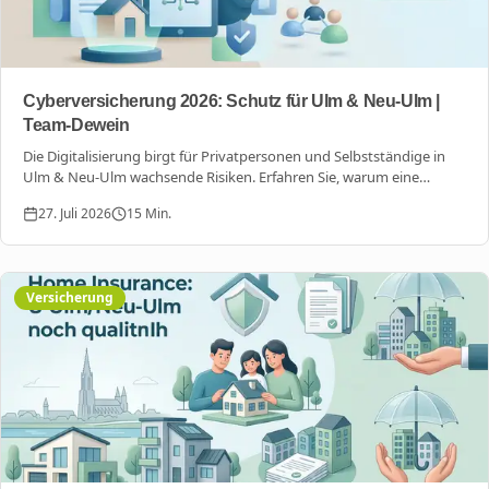
Cyberversicherung 2026: Schutz für Ulm & Neu-Ulm |
Team-Dewein
Die Digitalisierung birgt für Privatpersonen und Selbstständige in
Ulm & Neu-Ulm wachsende Risiken. Erfahren Sie, warum eine
moderne Cyberversicherung bis 2026 unverzichtbar wird.
27. Juli 2026
15
Min.
Versicherung