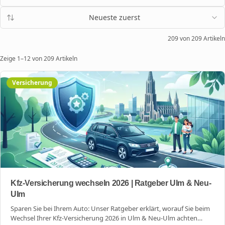
Neueste zuerst
209
von
209
Artikeln
Zeige
1
–
12
von
209
Artikeln
Versicherung
Kfz-Versicherung wechseln 2026 | Ratgeber Ulm & Neu-
Ulm
Sparen Sie bei Ihrem Auto: Unser Ratgeber erklärt, worauf Sie beim
Wechsel Ihrer Kfz-Versicherung 2026 in Ulm & Neu-Ulm achten