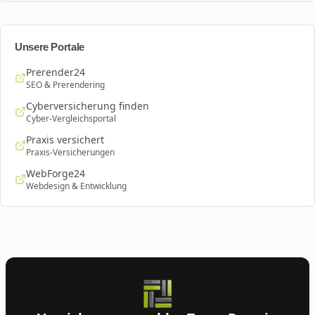
Unsere Portale
Prerender24
SEO & Prerendering
Cyberversicherung finden
Cyber-Vergleichsportal
Praxis versichert
Praxis-Versicherungen
WebForge24
Webdesign & Entwicklung