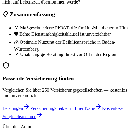
nicht auf Lebenszeit übernommen werde?
📋 Zusammenfassung
🎯 Maßgeschneiderte PKV-Tarife für Uni-Mitarbeiter in Ulm
🛡️ Echte Dienstunfähigkeitsklausel ist unverzichtbar
💰 Optimale Nutzung der Beihilfeansprüche in Baden-
Württemberg
🤝 Unabhängige Beratung direkt vor Ort in der Region
Passende Versicherung finden
Vergleichen Sie über 250 Versicherungsgesellschaften — kostenlos
und unverbindlich.
Leistungen
Versicherungsmakler in Ihrer Nähe
Kostenloser
Vergleichsrechner
Über den Autor