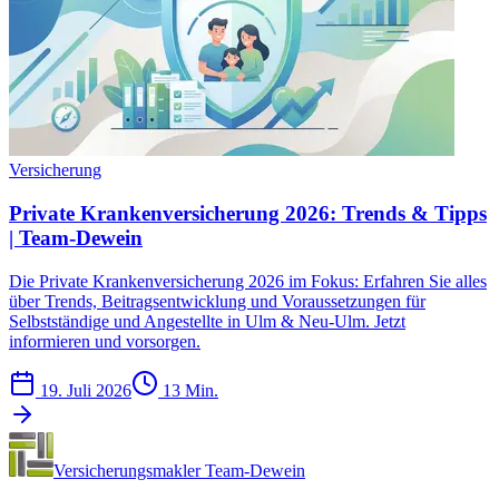
Versicherung
Private Krankenversicherung 2026: Trends & Tipps
| Team-Dewein
Die Private Krankenversicherung 2026 im Fokus: Erfahren Sie alles
über Trends, Beitragsentwicklung und Voraussetzungen für
Selbstständige und Angestellte in Ulm & Neu-Ulm. Jetzt
informieren und vorsorgen.
19. Juli 2026
13 Min.
Versicherungsmakler Team-Dewein