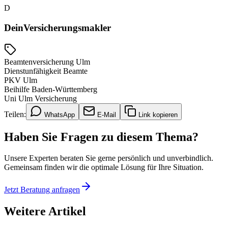
D
DeinVersicherungsmakler
Beamtenversicherung Ulm
Dienstunfähigkeit Beamte
PKV Ulm
Beihilfe Baden-Württemberg
Uni Ulm Versicherung
Teilen:
WhatsApp
E-Mail
Link kopieren
Haben Sie Fragen zu diesem Thema?
Unsere Experten beraten Sie gerne persönlich und unverbindlich.
Gemeinsam finden wir die optimale Lösung für Ihre Situation.
Jetzt Beratung anfragen
Weitere Artikel