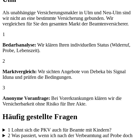
Als unabhängige Versicherungsmakler in Ulm und Neu-Ulm sind
wir nicht an eine bestimmte Versicherung gebunden. Wir
vergleichen für Sie den gesamten Markt der Beamtenversicherer.
1
Bedarfsanalyse:
Wir klären Ihren individuellen Status (Widerruf,
Probe, Lebenszeit).
2
Marktvergleich:
Wir sichten Angebote von Debeka bis Signal
Iduna und prüfen die Bedingungen.
3
Anonyme Voranfrage:
Bei Vorerkrankungen klären wir die
Versicherbarkeit ohne Risiko für Ihre Akte.
Häufig gestellte Fragen
1
Lohnt sich die PKV auch für Beamte mit Kindern?
2
Was passiert, wenn ich nach der Verbeamtung auf Probe doch