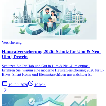
Versicherung
Hausratversicherung 2026: Schutz für Ulm & Neu-
Ulm | Dewein
Schützen Sie Ihr Hab und Gut in Ulm & Neu-Ulm optimal.
Erfahren Sie, warum eine moderne Hausratversicherung 2026 für E-
Bikes, Smart Home und Elementarschäden unverzichtbar ist.
19. Juli 2026
10 Min.