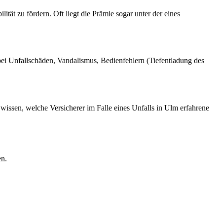
tät zu fördern. Oft liegt die Prämie sogar unter der eines
ei Unfallschäden, Vandalismus, Bedienfehlern (Tiefentladung des
 wissen, welche Versicherer im Falle eines Unfalls in Ulm erfahrene
en.