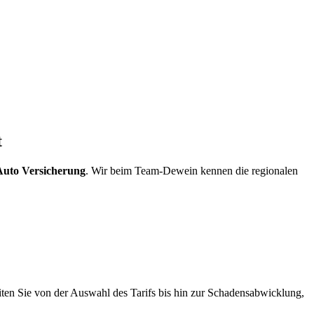
t
uto Versicherung
. Wir beim Team-Dewein kennen die regionalen
eiten Sie von der Auswahl des Tarifs bis hin zur Schadensabwicklung,