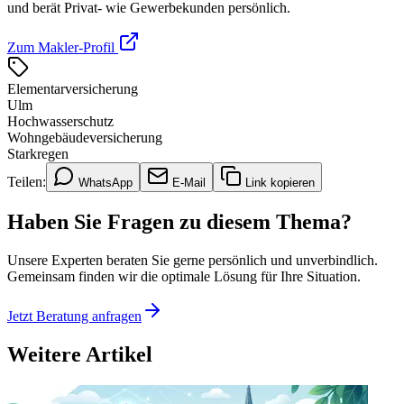
und berät Privat- wie Gewerbekunden persönlich.
Zum Makler-Profil
Elementarversicherung
Ulm
Hochwasserschutz
Wohngebäudeversicherung
Starkregen
Teilen:
WhatsApp
E-Mail
Link kopieren
Haben Sie Fragen zu diesem Thema?
Unsere Experten beraten Sie gerne persönlich und unverbindlich.
Gemeinsam finden wir die optimale Lösung für Ihre Situation.
Jetzt Beratung anfragen
Weitere Artikel