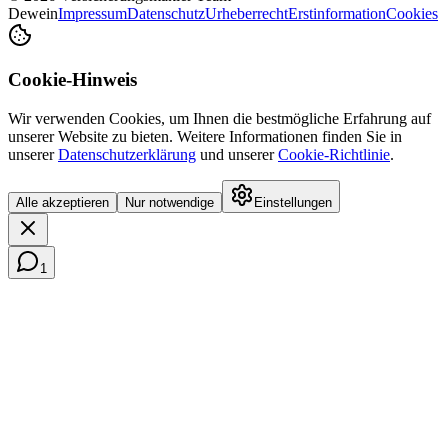
Dewein
Impressum
Datenschutz
Urheberrecht
Erstinformation
Cookies
Cookie-Hinweis
Wir verwenden Cookies, um Ihnen die bestmögliche Erfahrung auf
unserer Website zu bieten. Weitere Informationen finden Sie in
unserer
Datenschutzerklärung
und unserer
Cookie-Richtlinie
.
Alle akzeptieren
Nur notwendige
Einstellungen
1