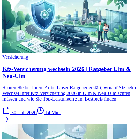
Versicherung
Kfz-Versicherung wechseln 2026 | Ratgeber Ulm &
Neu-Ulm
Sparen Sie bei Ihrem Auto: Unser Ratgeber erklärt, worauf Sie beim
Wechsel Ihrer Kfz-Versicherung 2026 in Ulm & Neu-Ulm achten
müssen und wie Sie Top-Leistungen zum Bestpreis finden.
30. Juli 2026
14 Min.