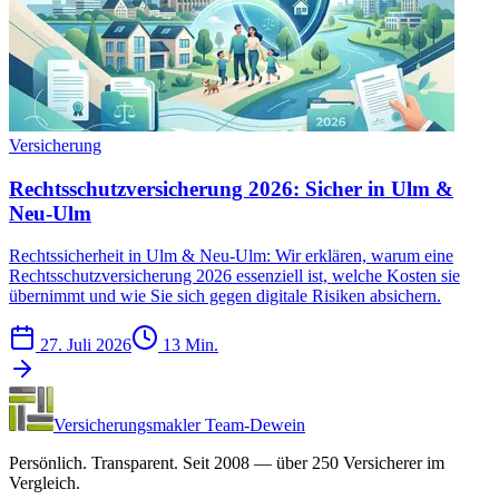
Versicherung
Rechtsschutzversicherung 2026: Sicher in Ulm &
Neu-Ulm
Rechtssicherheit in Ulm & Neu-Ulm: Wir erklären, warum eine
Rechtsschutzversicherung 2026 essenziell ist, welche Kosten sie
übernimmt und wie Sie sich gegen digitale Risiken absichern.
27. Juli 2026
13 Min.
Versicherungsmakler Team-Dewein
Persönlich. Transparent. Seit 2008 — über 250 Versicherer im
Vergleich.