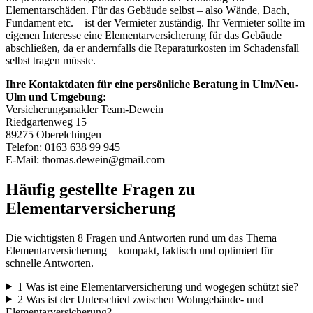
Elementarschäden. Für das Gebäude selbst – also Wände, Dach,
Fundament etc. – ist der Vermieter zuständig. Ihr Vermieter sollte im
eigenen Interesse eine Elementarversicherung für das Gebäude
abschließen, da er andernfalls die Reparaturkosten im Schadensfall
selbst tragen müsste.
Ihre Kontaktdaten für eine persönliche Beratung in Ulm/Neu-
Ulm und Umgebung:
Versicherungsmakler Team-Dewein
Riedgartenweg 15
89275 Oberelchingen
Telefon: 0163 638 99 945
E-Mail: thomas.dewein@gmail.com
Häufig gestellte Fragen zu
Elementarversicherung
Die wichtigsten 8 Fragen und Antworten rund um das Thema
Elementarversicherung – kompakt, faktisch und optimiert für
schnelle Antworten.
1
Was ist eine Elementarversicherung und wogegen schützt sie?
2
Was ist der Unterschied zwischen Wohngebäude- und
Elementarversicherung?