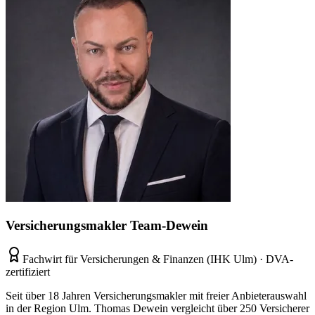
Versicherungsmakler Team-Dewein
Fachwirt für Versicherungen & Finanzen (IHK Ulm) · DVA-
zertifiziert
Seit über 18 Jahren Versicherungsmakler mit freier Anbieterauswahl
in der Region Ulm. Thomas Dewein vergleicht über 250 Versicherer