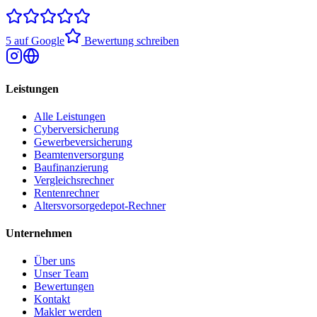
5 auf Google
Bewertung schreiben
Leistungen
Alle Leistungen
Cyberversicherung
Gewerbeversicherung
Beamtenversorgung
Baufinanzierung
Vergleichsrechner
Rentenrechner
Altersvorsorgedepot-Rechner
Unternehmen
Über uns
Unser Team
Bewertungen
Kontakt
Makler werden