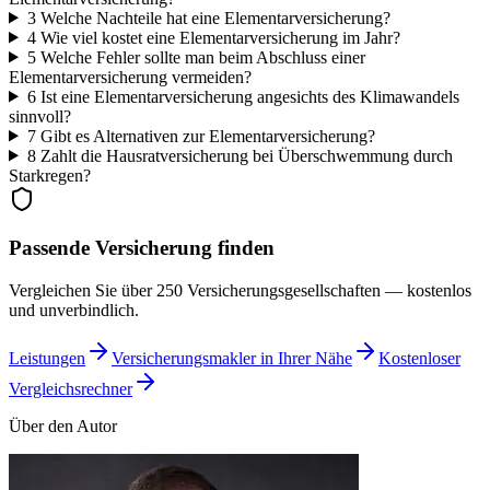
3
Welche Nachteile hat eine Elementarversicherung?
4
Wie viel kostet eine Elementarversicherung im Jahr?
5
Welche Fehler sollte man beim Abschluss einer
Elementarversicherung vermeiden?
6
Ist eine Elementarversicherung angesichts des Klimawandels
sinnvoll?
7
Gibt es Alternativen zur Elementarversicherung?
8
Zahlt die Hausratversicherung bei Überschwemmung durch
Starkregen?
Passende Versicherung finden
Vergleichen Sie über 250 Versicherungsgesellschaften — kostenlos
und unverbindlich.
Leistungen
Versicherungsmakler in Ihrer Nähe
Kostenloser
Vergleichsrechner
Über den Autor