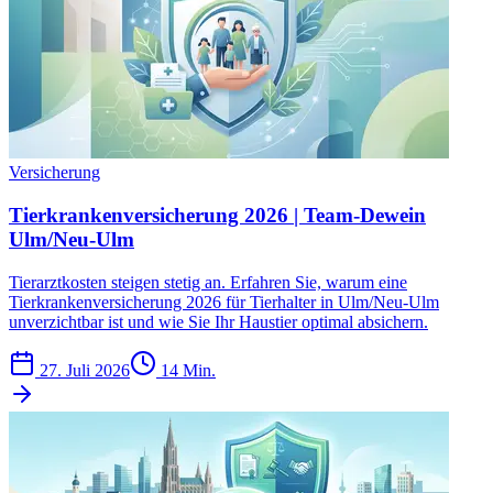
Versicherung
Tierkrankenversicherung 2026 | Team-Dewein
Ulm/Neu-Ulm
Tierarztkosten steigen stetig an. Erfahren Sie, warum eine
Tierkrankenversicherung 2026 für Tierhalter in Ulm/Neu-Ulm
unverzichtbar ist und wie Sie Ihr Haustier optimal absichern.
27. Juli 2026
14 Min.