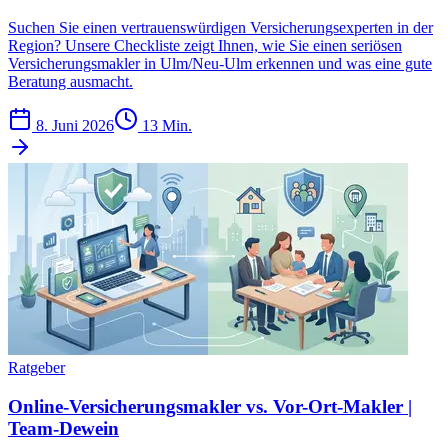
Suchen Sie einen vertrauenswürdigen Versicherungsexperten in der
Region? Unsere Checkliste zeigt Ihnen, wie Sie einen seriösen
Versicherungsmakler in Ulm/Neu-Ulm erkennen und was eine gute
Beratung ausmacht.
8. Juni 2026
13 Min.
Ratgeber
Online-Versicherungsmakler vs. Vor-Ort-Makler |
Team-Dewein