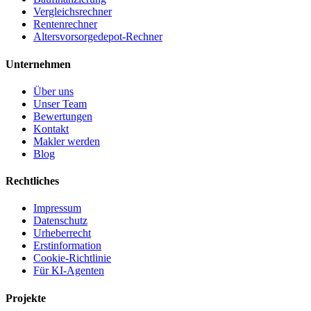
Vergleichsrechner
Rentenrechner
Altersvorsorgedepot-Rechner
Unternehmen
Über uns
Unser Team
Bewertungen
Kontakt
Makler werden
Blog
Rechtliches
Impressum
Datenschutz
Urheberrecht
Erstinformation
Cookie-Richtlinie
Für KI-Agenten
Projekte