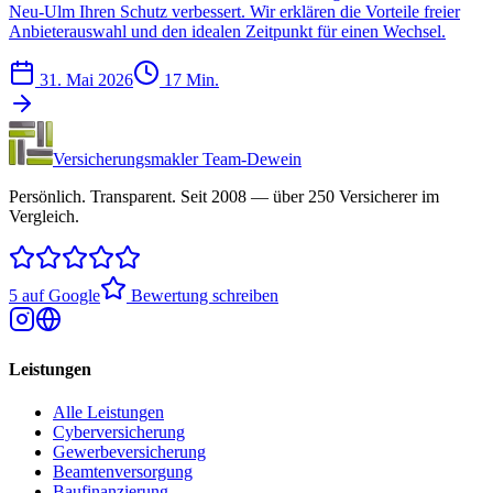
Neu-Ulm Ihren Schutz verbessert. Wir erklären die Vorteile freier
Anbieterauswahl und den idealen Zeitpunkt für einen Wechsel.
31. Mai 2026
17 Min.
Versicherungsmakler Team-Dewein
Persönlich. Transparent. Seit 2008 — über 250 Versicherer im
Vergleich.
5 auf Google
Bewertung schreiben
Leistungen
Alle Leistungen
Cyberversicherung
Gewerbeversicherung
Beamtenversorgung
Baufinanzierung