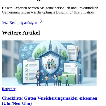
Unsere Experten beraten Sie gerne persönlich und unverbindlich.
Gemeinsam finden wir die optimale Lösung für Ihre Situation.
Jetzt Beratung anfragen
Weitere Artikel
Ratgeber
Checkliste: Guten Versicherungsmakler erkennen
(Ulm/Neu-Ulm)