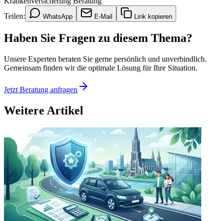
Krankenversicherung Beratung
Teilen:
WhatsApp
E-Mail
Link kopieren
Haben Sie Fragen zu diesem Thema?
Unsere Experten beraten Sie gerne persönlich und unverbindlich.
Gemeinsam finden wir die optimale Lösung für Ihre Situation.
Jetzt Beratung anfragen
Weitere Artikel