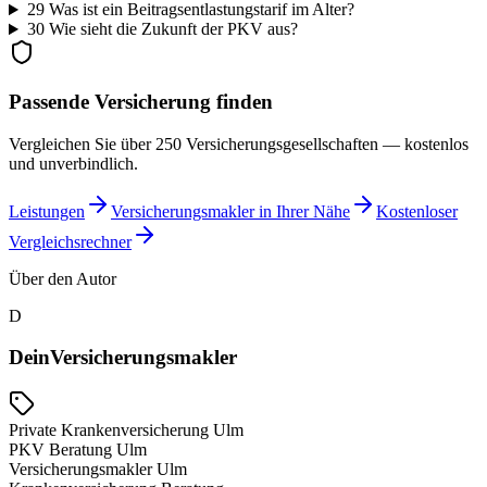
29
Was ist ein Beitragsentlastungstarif im Alter?
30
Wie sieht die Zukunft der PKV aus?
Passende Versicherung finden
Vergleichen Sie über 250 Versicherungsgesellschaften — kostenlos
und unverbindlich.
Leistungen
Versicherungsmakler in Ihrer Nähe
Kostenloser
Vergleichsrechner
Über den Autor
D
DeinVersicherungsmakler
Private Krankenversicherung Ulm
PKV Beratung Ulm
Versicherungsmakler Ulm