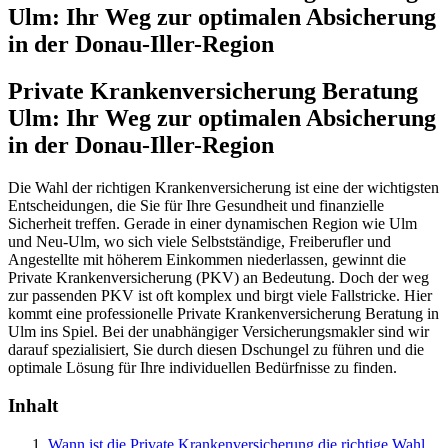
Ulm: Ihr Weg zur optimalen Absicherung
in der Donau-Iller-Region
Private Krankenversicherung Beratung
Ulm: Ihr Weg zur optimalen Absicherung
in der Donau-Iller-Region
Die Wahl der richtigen Krankenversicherung ist eine der wichtigsten
Entscheidungen, die Sie für Ihre Gesundheit und finanzielle
Sicherheit treffen. Gerade in einer dynamischen Region wie Ulm
und Neu-Ulm, wo sich viele Selbstständige, Freiberufler und
Angestellte mit höherem Einkommen niederlassen, gewinnt die
Private Krankenversicherung (PKV) an Bedeutung. Doch der weg
zur passenden PKV ist oft komplex und birgt viele Fallstricke. Hier
kommt eine professionelle Private Krankenversicherung Beratung in
Ulm ins Spiel. Bei der unabhängiger Versicherungsmakler sind wir
darauf spezialisiert, Sie durch diesen Dschungel zu führen und die
optimale Lösung für Ihre individuellen Bedürfnisse zu finden.
Inhalt
Wann ist die Private Krankenversicherung die richtige Wahl