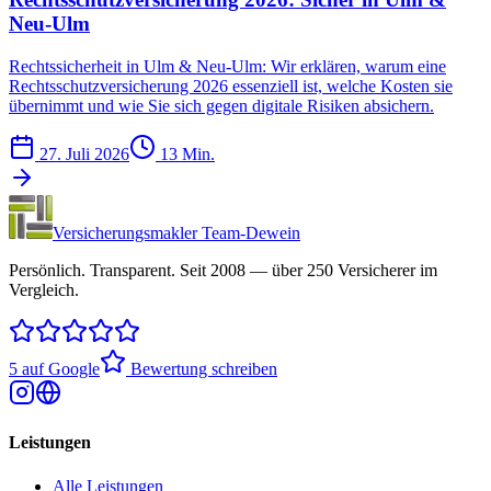
Neu-Ulm
Rechtssicherheit in Ulm & Neu-Ulm: Wir erklären, warum eine
Rechtsschutzversicherung 2026 essenziell ist, welche Kosten sie
übernimmt und wie Sie sich gegen digitale Risiken absichern.
27. Juli 2026
13 Min.
Versicherungsmakler Team-Dewein
Persönlich. Transparent. Seit 2008 — über 250 Versicherer im
Vergleich.
5 auf Google
Bewertung schreiben
Leistungen
Alle Leistungen