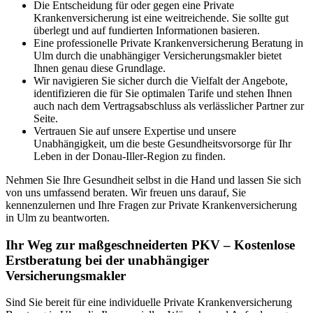
Die Entscheidung für oder gegen eine Private
Krankenversicherung ist eine weitreichende. Sie sollte gut
überlegt und auf fundierten Informationen basieren.
Eine professionelle Private Krankenversicherung Beratung in
Ulm durch die unabhängiger Versicherungsmakler bietet
Ihnen genau diese Grundlage.
Wir navigieren Sie sicher durch die Vielfalt der Angebote,
identifizieren die für Sie optimalen Tarife und stehen Ihnen
auch nach dem Vertragsabschluss als verlässlicher Partner zur
Seite.
Vertrauen Sie auf unsere Expertise und unsere
Unabhängigkeit, um die beste Gesundheitsvorsorge für Ihr
Leben in der Donau-Iller-Region zu finden.
Nehmen Sie Ihre Gesundheit selbst in die Hand und lassen Sie sich
von uns umfassend beraten. Wir freuen uns darauf, Sie
kennenzulernen und Ihre Fragen zur Private Krankenversicherung
in Ulm zu beantworten.
Ihr Weg zur maßgeschneiderten PKV – Kostenlose
Erstberatung bei der unabhängiger
Versicherungsmakler
Sind Sie bereit für eine individuelle Private Krankenversicherung