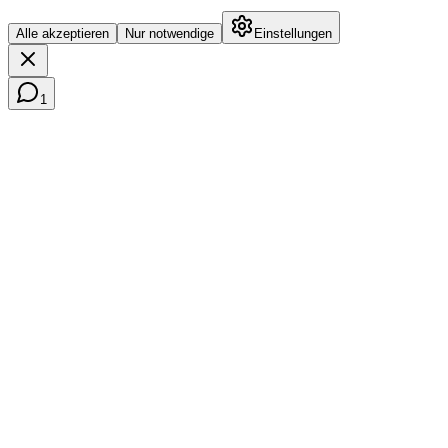
Alle akzeptieren
Nur notwendige
Einstellungen
1