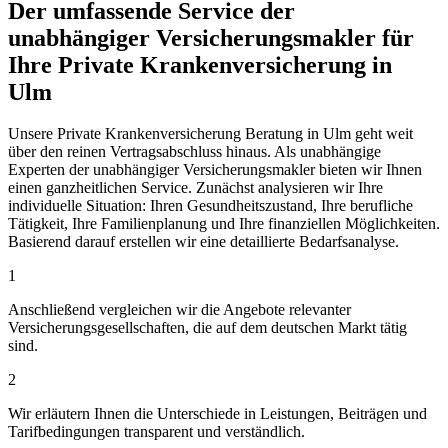
Der umfassende Service der
unabhängiger Versicherungsmakler für
Ihre Private Krankenversicherung in
Ulm
Unsere Private Krankenversicherung Beratung in Ulm geht weit
über den reinen Vertragsabschluss hinaus. Als unabhängige
Experten der unabhängiger Versicherungsmakler bieten wir Ihnen
einen ganzheitlichen Service. Zunächst analysieren wir Ihre
individuelle Situation: Ihren Gesundheitszustand, Ihre berufliche
Tätigkeit, Ihre Familienplanung und Ihre finanziellen Möglichkeiten.
Basierend darauf erstellen wir eine detaillierte Bedarfsanalyse.
1
Anschließend vergleichen wir die Angebote relevanter
Versicherungsgesellschaften, die auf dem deutschen Markt tätig
sind.
2
Wir erläutern Ihnen die Unterschiede in Leistungen, Beiträgen und
Tarifbedingungen transparent und verständlich.