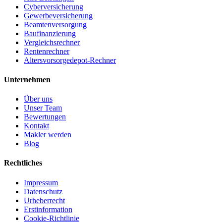
Cyberversicherung
Gewerbeversicherung
Beamtenversorgung
Baufinanzierung
Vergleichsrechner
Rentenrechner
Altersvorsorgedepot-Rechner
Unternehmen
Über uns
Unser Team
Bewertungen
Kontakt
Makler werden
Blog
Rechtliches
Impressum
Datenschutz
Urheberrecht
Erstinformation
Cookie-Richtlinie