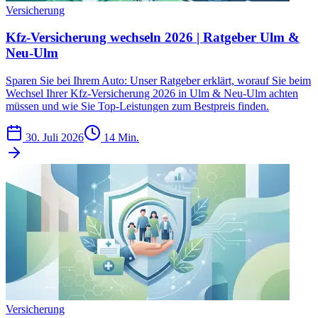
Versicherung
Kfz-Versicherung wechseln 2026 | Ratgeber Ulm &
Neu-Ulm
Sparen Sie bei Ihrem Auto: Unser Ratgeber erklärt, worauf Sie beim
Wechsel Ihrer Kfz-Versicherung 2026 in Ulm & Neu-Ulm achten
müssen und wie Sie Top-Leistungen zum Bestpreis finden.
30. Juli 2026
14 Min.
Versicherung