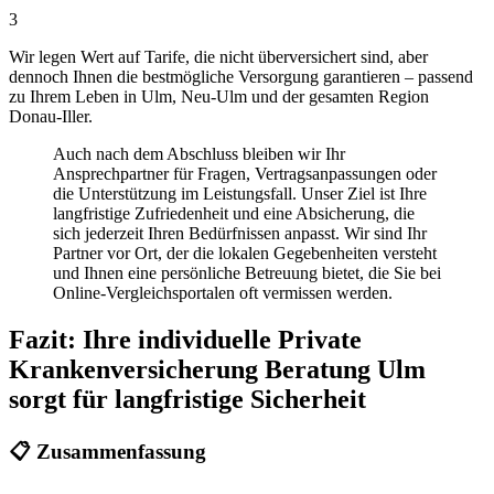
3
Wir legen Wert auf Tarife, die nicht überversichert sind, aber
dennoch Ihnen die bestmögliche Versorgung garantieren – passend
zu Ihrem Leben in Ulm, Neu-Ulm und der gesamten Region
Donau-Iller.
Auch nach dem Abschluss bleiben wir Ihr
Ansprechpartner für Fragen, Vertragsanpassungen oder
die Unterstützung im Leistungsfall. Unser Ziel ist Ihre
langfristige Zufriedenheit und eine Absicherung, die
sich jederzeit Ihren Bedürfnissen anpasst. Wir sind Ihr
Partner vor Ort, der die lokalen Gegebenheiten versteht
und Ihnen eine persönliche Betreuung bietet, die Sie bei
Online-Vergleichsportalen oft vermissen werden.
Fazit: Ihre individuelle Private
Krankenversicherung Beratung Ulm
sorgt für langfristige Sicherheit
📋 Zusammenfassung