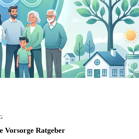
AG
e Vorsorge Ratgeber