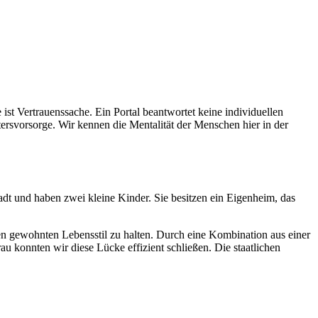
ist Vertrauenssache. Ein Portal beantwortet keine individuellen
ersvorsorge. Wir kennen die Mentalität der Menschen hier in der
adt und haben zwei kleine Kinder. Sie besitzen ein Eigenheim, das
n gewohnten Lebensstil zu halten. Durch eine Kombination aus einer
 konnten wir diese Lücke effizient schließen. Die staatlichen