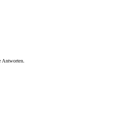
e Antworten.