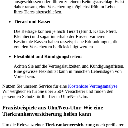
ausgeschlossen oder führen zu einem Beitragszuschlag. Es ist
daher ratsam, eine Versicherung möglichst früh im Leben
Ihres Tieres abzuschließen.
Tierart und Rasse:
Die Beiträge können je nach Tierart (Hund, Katze, Pferd,
Kleintier) und sogar innerhalb der Rassen variieren.
Bestimmte Rassen haben rassetypische Erkrankungen, die
von den Versicherern berücksichtigt werden.
Flexibilität und Kündigungsfristen:
Achten Sie auf die Vertragslaufzeiten und Kündigungsfristen.
Eine gewisse Flexibilität kann in manchen Lebenslagen von
Vorteil sein.
Nutzen Sie unseren Service für eine
Kostenlose Vertragsanalyse
.
Wir vergleichen für Sie über 250+ Versicherer und finden den
passenden Schutz für Ihr Tier in Ulm/Neu-Ulm.
Praxisbeispiele aus Ulm/Neu-Ulm: Wie eine
Tierkrankenversicherung helfen kann
Um die Relevanz einer
Tierkrankenversicherung
noch greifbarer