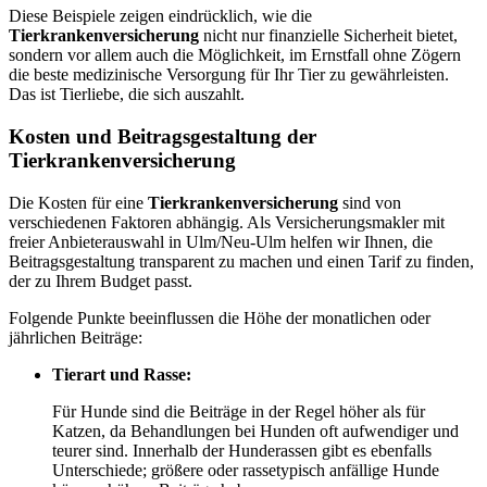
Diese Beispiele zeigen eindrücklich, wie die
Tierkrankenversicherung
nicht nur finanzielle Sicherheit bietet,
sondern vor allem auch die Möglichkeit, im Ernstfall ohne Zögern
die beste medizinische Versorgung für Ihr Tier zu gewährleisten.
Das ist Tierliebe, die sich auszahlt.
Kosten und Beitragsgestaltung der
Tierkrankenversicherung
Die Kosten für eine
Tierkrankenversicherung
sind von
verschiedenen Faktoren abhängig. Als Versicherungsmakler mit
freier Anbieterauswahl in Ulm/Neu-Ulm helfen wir Ihnen, die
Beitragsgestaltung transparent zu machen und einen Tarif zu finden,
der zu Ihrem Budget passt.
Folgende Punkte beeinflussen die Höhe der monatlichen oder
jährlichen Beiträge:
Tierart und Rasse:
Für Hunde sind die Beiträge in der Regel höher als für
Katzen, da Behandlungen bei Hunden oft aufwendiger und
teurer sind. Innerhalb der Hunderassen gibt es ebenfalls
Unterschiede; größere oder rassetypisch anfällige Hunde