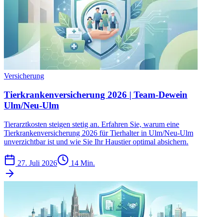
Versicherung
Tierkrankenversicherung 2026 | Team-Dewein
Ulm/Neu-Ulm
Tierarztkosten steigen stetig an. Erfahren Sie, warum eine
Tierkrankenversicherung 2026 für Tierhalter in Ulm/Neu-Ulm
unverzichtbar ist und wie Sie Ihr Haustier optimal absichern.
27. Juli 2026
14 Min.