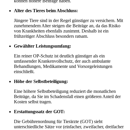
können höhere Beiträge haben.
Alter des Tieres beim Abschluss:
Jüngere Tiere sind in der Regel günstiger zu versichern. Mit
zunehmendem Alter steigen die Beiträge an, da das Risiko
von Krankheiten ebenfalls zunimmt. Deshalb ist ein
frühzeitiger Abschluss besonders ratsam.
Gewählter Leistungsumfang:
Ein reiner OP-Schutz ist deutlich günstiger als ein
umfassender Krankenvollschutz, der auch ambulante
Behandlungen, Medikamente und Vorsorgeleistungen
einschließt.
Höhe der Selbstbeteiligung:
Eine höhere Selbstbeteiligung reduziert die monatlichen
Beiträge, da Sie im Schadensfall einen größeren Anteil der
Kosten selbst tragen.
Erstattungssatz der GOT:
Die Gebührenordnung für Tierärzte (GOT) sieht
unterschiedliche Sätze vor (einfacher, zweifacher, dreifacher