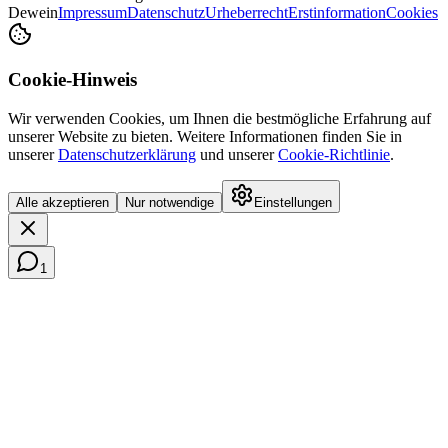
Dewein
Impressum
Datenschutz
Urheberrecht
Erstinformation
Cookies
Cookie-Hinweis
Wir verwenden Cookies, um Ihnen die bestmögliche Erfahrung auf
unserer Website zu bieten. Weitere Informationen finden Sie in
unserer
Datenschutzerklärung
und unserer
Cookie-Richtlinie
.
Alle akzeptieren
Nur notwendige
Einstellungen
1