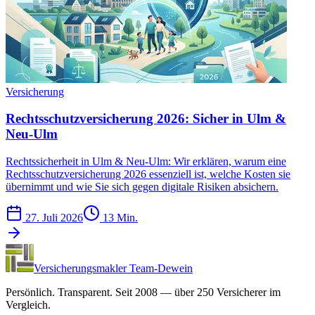
Versicherung
Rechtsschutzversicherung 2026: Sicher in Ulm &
Neu-Ulm
Rechtssicherheit in Ulm & Neu-Ulm: Wir erklären, warum eine
Rechtsschutzversicherung 2026 essenziell ist, welche Kosten sie
übernimmt und wie Sie sich gegen digitale Risiken absichern.
27. Juli 2026
13 Min.
Versicherungsmakler Team-Dewein
Persönlich. Transparent. Seit 2008 — über 250 Versicherer im
Vergleich.