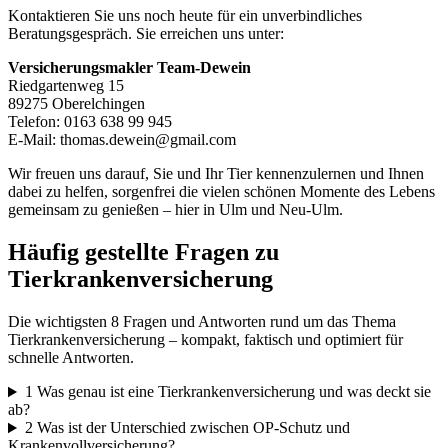
Kontaktieren Sie uns noch heute für ein unverbindliches
Beratungsgespräch. Sie erreichen uns unter:
Versicherungsmakler Team-Dewein
Riedgartenweg 15
89275 Oberelchingen
Telefon: 0163 638 99 945
E-Mail: thomas.dewein@gmail.com
Wir freuen uns darauf, Sie und Ihr Tier kennenzulernen und Ihnen
dabei zu helfen, sorgenfrei die vielen schönen Momente des Lebens
gemeinsam zu genießen – hier in Ulm und Neu-Ulm.
Häufig gestellte Fragen zu
Tierkrankenversicherung
Die wichtigsten 8 Fragen und Antworten rund um das Thema
Tierkrankenversicherung – kompakt, faktisch und optimiert für
schnelle Antworten.
1
Was genau ist eine Tierkrankenversicherung und was deckt sie
ab?
2
Was ist der Unterschied zwischen OP-Schutz und
Krankenvollversicherung?