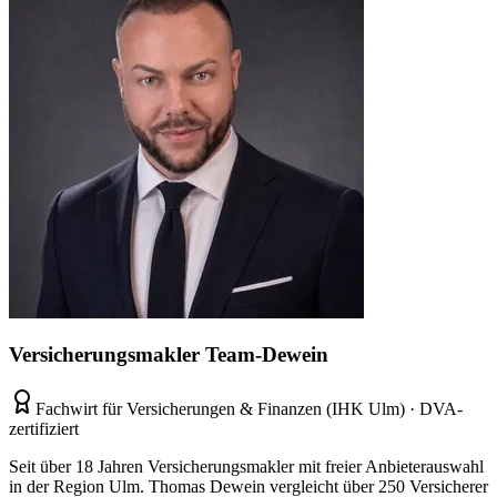
Versicherungsmakler Team-Dewein
Fachwirt für Versicherungen & Finanzen (IHK Ulm) · DVA-
zertifiziert
Seit über 18 Jahren Versicherungsmakler mit freier Anbieterauswahl
in der Region Ulm. Thomas Dewein vergleicht über 250 Versicherer