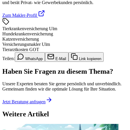
und berät Privat- wie Gewerbekunden persönlich.
Zum Makler-Profil
Tierkrankenversicherung Ulm
Hundekrankenversicherung
Katzenversicherung
Versicherungsmakler Ulm
Tierarztkosten GOT
Teilen:
WhatsApp
E-Mail
Link kopieren
Haben Sie Fragen zu diesem Thema?
Unsere Experten beraten Sie gerne persönlich und unverbindlich.
Gemeinsam finden wir die optimale Lösung für Ihre Situation.
Jetzt Beratung anfragen
Weitere Artikel