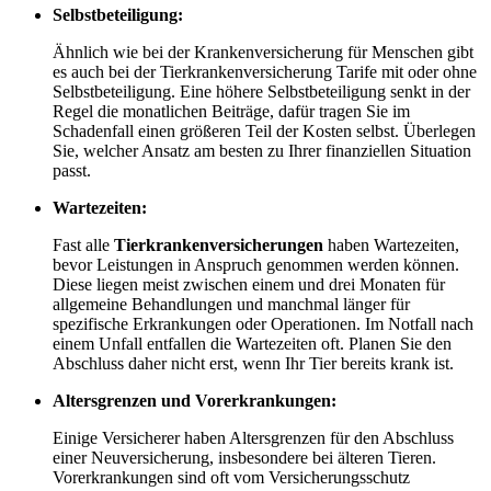
Selbstbeteiligung:
Ähnlich wie bei der Krankenversicherung für Menschen gibt
es auch bei der Tierkrankenversicherung Tarife mit oder ohne
Selbstbeteiligung. Eine höhere Selbstbeteiligung senkt in der
Regel die monatlichen Beiträge, dafür tragen Sie im
Schadenfall einen größeren Teil der Kosten selbst. Überlegen
Sie, welcher Ansatz am besten zu Ihrer finanziellen Situation
passt.
Wartezeiten:
Fast alle
Tierkrankenversicherungen
haben Wartezeiten,
bevor Leistungen in Anspruch genommen werden können.
Diese liegen meist zwischen einem und drei Monaten für
allgemeine Behandlungen und manchmal länger für
spezifische Erkrankungen oder Operationen. Im Notfall nach
einem Unfall entfallen die Wartezeiten oft. Planen Sie den
Abschluss daher nicht erst, wenn Ihr Tier bereits krank ist.
Altersgrenzen und Vorerkrankungen:
Einige Versicherer haben Altersgrenzen für den Abschluss
einer Neuversicherung, insbesondere bei älteren Tieren.
Vorerkrankungen sind oft vom Versicherungsschutz