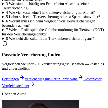
3
Was sind die häufigsten Fehler beim Abschluss einer
Tierversicherung?
4
Wie viel kostet eine Tierkrankenversicherung im Monat?
5
Lohnt sich eine Tierversicherung oder ist Sparen sinnvoller?
6
Worauf muss ich beim Vergleich von Tierversicherungen
besonders achten?
7
Welche Rolle spielt die Gebührenordnung für Tierärzte (GOT)
für den Versicherungsschutz?
8
Wie sieht die Zukunft der Tierkrankenversicherung aus?
Passende Versicherung finden
Vergleichen Sie über 250 Versicherungsgesellschaften — kostenlos
und unverbindlich.
Leistungen
Versicherungsmakler in Ihrer Nähe
Kostenloser
Vergleichsrechner
Über den Autor