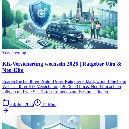
Versicherung
Kfz-Versicherung wechseln 2026 | Ratgeber Ulm &
Neu-Ulm
Sparen Sie bei Ihrem Auto: Unser Ratgeber erklärt, worauf Sie beim
Wechsel Ihrer Kfz-Versicherung 2026 in Ulm & Neu-Ulm achten
müssen und wie Sie Top-Leistungen zum Bestpreis finden.
30. Juli 2026
14 Min.