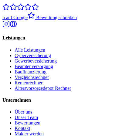
5 auf Google
Bewertung schreiben
Leistungen
Alle Leistungen
Cyberversicherung
Gewerbeversicherung
Beamtenversorgung
Baufinanzierung
Vergleichsrechner
Rentenrechner
Altersvorsorgedepot-Rechner
Unternehmen
Über uns
Unser Team
Bewertungen
Kontakt
Makler werden