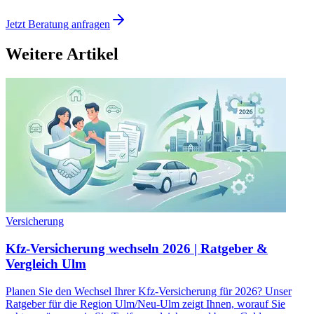
Jetzt Beratung anfragen
Weitere Artikel
Versicherung
Kfz-Versicherung wechseln 2026 | Ratgeber &
Vergleich Ulm
Planen Sie den Wechsel Ihrer Kfz-Versicherung für 2026? Unser
Ratgeber für die Region Ulm/Neu-Ulm zeigt Ihnen, worauf Sie