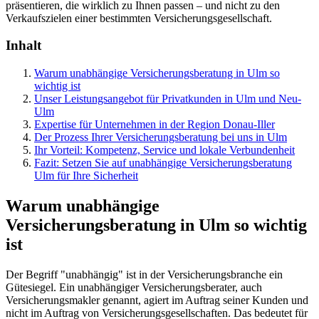
präsentieren, die wirklich zu Ihnen passen – und nicht zu den
Verkaufszielen einer bestimmten Versicherungsgesellschaft.
Inhalt
Warum unabhängige Versicherungsberatung in Ulm so
wichtig ist
Unser Leistungsangebot für Privatkunden in Ulm und Neu-
Ulm
Expertise für Unternehmen in der Region Donau-Iller
Der Prozess Ihrer Versicherungsberatung bei uns in Ulm
Ihr Vorteil: Kompetenz, Service und lokale Verbundenheit
Fazit: Setzen Sie auf unabhängige Versicherungsberatung
Ulm für Ihre Sicherheit
Warum unabhängige
Versicherungsberatung in Ulm so wichtig
ist
Der Begriff "unabhängig" ist in der Versicherungsbranche ein
Gütesiegel. Ein unabhängiger Versicherungsberater, auch
Versicherungsmakler genannt, agiert im Auftrag seiner Kunden und
nicht im Auftrag von Versicherungsgesellschaften. Das bedeutet für