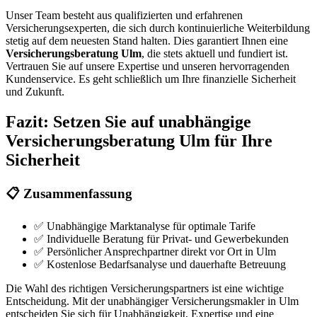
Unser Team besteht aus qualifizierten und erfahrenen
Versicherungsexperten, die sich durch kontinuierliche Weiterbildung
stetig auf dem neuesten Stand halten. Dies garantiert Ihnen eine
Versicherungsberatung Ulm
, die stets aktuell und fundiert ist.
Vertrauen Sie auf unsere Expertise und unseren hervorragenden
Kundenservice. Es geht schließlich um Ihre finanzielle Sicherheit
und Zukunft.
Fazit: Setzen Sie auf unabhängige
Versicherungsberatung Ulm für Ihre
Sicherheit
📋 Zusammenfassung
✅ Unabhängige Marktanalyse für optimale Tarife
✅ Individuelle Beratung für Privat- und Gewerbekunden
✅ Persönlicher Ansprechpartner direkt vor Ort in Ulm
✅ Kostenlose Bedarfsanalyse und dauerhafte Betreuung
Die Wahl des richtigen Versicherungspartners ist eine wichtige
Entscheidung. Mit der unabhängiger Versicherungsmakler in Ulm
entscheiden Sie sich für Unabhängigkeit, Expertise und eine