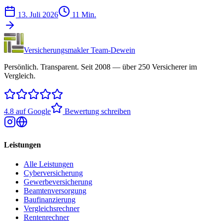
13. Juli 2026
11 Min.
Versicherungsmakler Team-Dewein
Persönlich. Transparent. Seit 2008 — über 250 Versicherer im
Vergleich.
4.8 auf Google
Bewertung schreiben
Leistungen
Alle Leistungen
Cyberversicherung
Gewerbeversicherung
Beamtenversorgung
Baufinanzierung
Vergleichsrechner
Rentenrechner