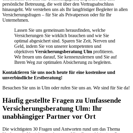
persönliche Betreuung, die weit über den Vertragsabschluss
hinausgeht. Wir verstehen uns als Ihr langfristiger Begleiter in allen
Versicherungsfragen – für Sie als Privatperson oder für Ihr
Unternehmen.
Lassen Sie uns gemeinsam herausfinden, welche
Versicherungen Sie wirklich brauchen und wie Sie
optimal abgesichert sind. Sparen Sie Zeit, Nerven und
Geld, indem Sie von unserer kompetenten und
objektiven
Versicherungsberatung Ulm
profitieren.
Wir freuen uns darauf, Sie kennenzulernen und Sie auf
Ihrem Weg zur optimalen Absicherung zu begleiten.
Kontaktieren Sie uns noch heute für eine kostenlose und
unverbindliche Erstberatung!
Besuchen Sie uns in Ulm oder rufen Sie uns an. Wir sind für Sie da!
Häufig gestellte Fragen zu Umfassende
Versicherungsberatung Ulm: Ihr
unabhängiger Partner vor Ort
Die wichtigsten
30
Fragen und Antworten rund um das Thema