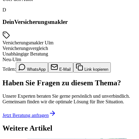
D
DeinVersicherungsmakler
Versicherungsmakler Ulm
Versicherungsvergleich
Unabhängige Beratung
Neu-Ulm
Teilen:
WhatsApp
E-Mail
Link kopieren
Haben Sie Fragen zu diesem Thema?
Unsere Experten beraten Sie gerne persönlich und unverbindlich.
Gemeinsam finden wir die optimale Lösung für Ihre Situation.
Jetzt Beratung anfragen
Weitere Artikel