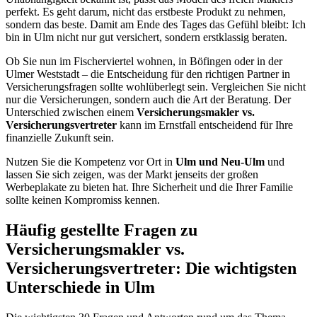
perfekt. Es geht darum, nicht das erstbeste Produkt zu nehmen,
sondern das beste. Damit am Ende des Tages das Gefühl bleibt: Ich
bin in Ulm nicht nur gut versichert, sondern erstklassig beraten.
Ob Sie nun im Fischerviertel wohnen, in Böfingen oder in der
Ulmer Weststadt – die Entscheidung für den richtigen Partner in
Versicherungsfragen sollte wohlüberlegt sein. Vergleichen Sie nicht
nur die Versicherungen, sondern auch die Art der Beratung. Der
Unterschied zwischen einem
Versicherungsmakler vs.
Versicherungsvertreter
kann im Ernstfall entscheidend für Ihre
finanzielle Zukunft sein.
Nutzen Sie die Kompetenz vor Ort in
Ulm und Neu-Ulm
und
lassen Sie sich zeigen, was der Markt jenseits der großen
Werbeplakate zu bieten hat. Ihre Sicherheit und die Ihrer Familie
sollte keinen Kompromiss kennen.
Häufig gestellte Fragen zu
Versicherungsmakler vs.
Versicherungsvertreter: Die wichtigsten
Unterschiede in Ulm