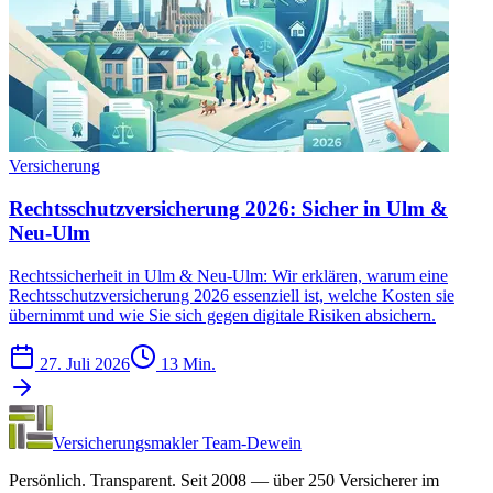
Versicherung
Rechtsschutzversicherung 2026: Sicher in Ulm &
Neu-Ulm
Rechtssicherheit in Ulm & Neu-Ulm: Wir erklären, warum eine
Rechtsschutzversicherung 2026 essenziell ist, welche Kosten sie
übernimmt und wie Sie sich gegen digitale Risiken absichern.
27. Juli 2026
13 Min.
Versicherungsmakler Team-Dewein
Persönlich. Transparent. Seit 2008 — über 250 Versicherer im