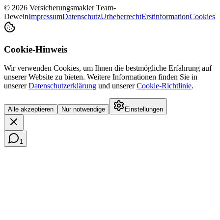
© 2026 Versicherungsmakler Team-
Dewein
Impressum
Datenschutz
Urheberrecht
Erstinformation
Cookies
Cookie-Hinweis
Wir verwenden Cookies, um Ihnen die bestmögliche Erfahrung auf
unserer Website zu bieten. Weitere Informationen finden Sie in
unserer
Datenschutzerklärung
und unserer
Cookie-Richtlinie
.
Alle akzeptieren
Nur notwendige
Einstellungen
1