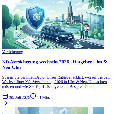
Versicherung
Kfz-Versicherung wechseln 2026 | Ratgeber Ulm &
Neu-Ulm
Sparen Sie bei Ihrem Auto: Unser Ratgeber erklärt, worauf Sie beim
Wechsel Ihrer Kfz-Versicherung 2026 in Ulm & Neu-Ulm achten
müssen und wie Sie Top-Leistungen zum Bestpreis finden.
30. Juli 2026
14 Min.