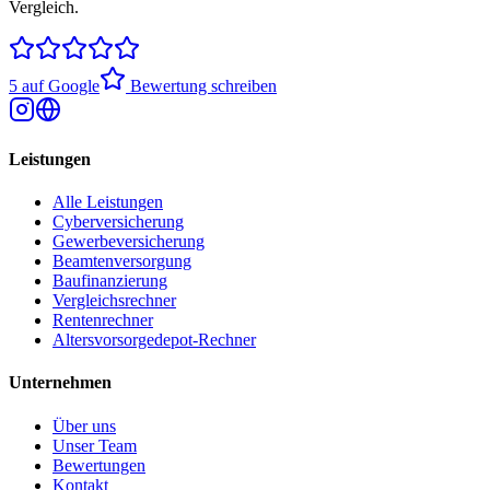
Vergleich.
5 auf Google
Bewertung schreiben
Leistungen
Alle Leistungen
Cyberversicherung
Gewerbeversicherung
Beamtenversorgung
Baufinanzierung
Vergleichsrechner
Rentenrechner
Altersvorsorgedepot-Rechner
Unternehmen
Über uns
Unser Team
Bewertungen
Kontakt