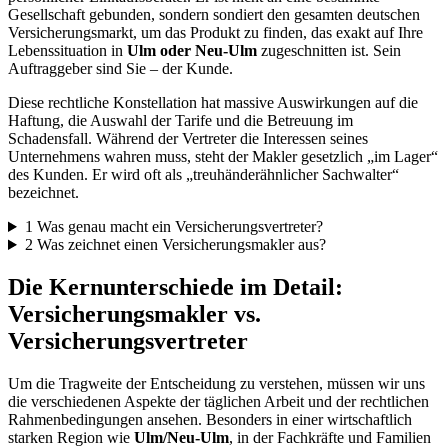
Gesellschaft gebunden, sondern sondiert den gesamten deutschen
Versicherungsmarkt, um das Produkt zu finden, das exakt auf Ihre
Lebenssituation in
Ulm oder Neu-Ulm
zugeschnitten ist. Sein
Auftraggeber sind Sie – der Kunde.
Diese rechtliche Konstellation hat massive Auswirkungen auf die
Haftung, die Auswahl der Tarife und die Betreuung im
Schadensfall. Während der Vertreter die Interessen seines
Unternehmens wahren muss, steht der Makler gesetzlich „im Lager“
des Kunden. Er wird oft als „treuhänderähnlicher Sachwalter“
bezeichnet.
1
Was genau macht ein Versicherungsvertreter?
2
Was zeichnet einen Versicherungsmakler aus?
Die Kernunterschiede im Detail:
Versicherungsmakler vs.
Versicherungsvertreter
Um die Tragweite der Entscheidung zu verstehen, müssen wir uns
die verschiedenen Aspekte der täglichen Arbeit und der rechtlichen
Rahmenbedingungen ansehen. Besonders in einer wirtschaftlich
starken Region wie
Ulm/Neu-Ulm
, in der Fachkräfte und Familien