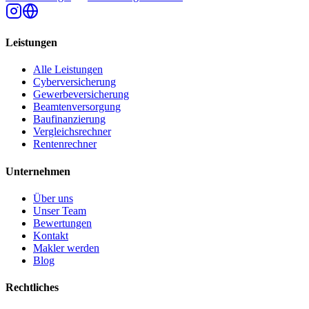
Leistungen
Alle Leistungen
Cyberversicherung
Gewerbeversicherung
Beamtenversorgung
Baufinanzierung
Vergleichsrechner
Rentenrechner
Unternehmen
Über uns
Unser Team
Bewertungen
Kontakt
Makler werden
Blog
Rechtliches