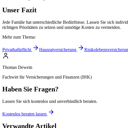
Unser Fazit
Jede Familie hat unterschiedliche Bedürfnisse. Lassen Sie sich individ
richtigen Prioritäten zu setzen und unnötige Kosten zu vermeiden.
Mehr zum Thema:
Privathaftpflicht
Hausratversicherung
Risikolebensversicheru
Thomas Dewein
Fachwirt für Versicherungen und Finanzen (IHK)
Haben Sie Fragen?
Lassen Sie sich kostenlos und unverbindlich beraten.
Kostenlos beraten lassen
Verwandte Artikel