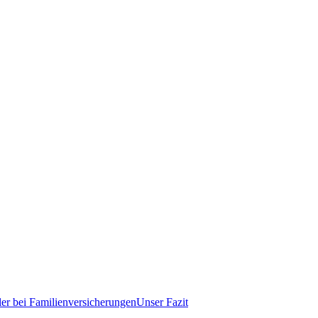
er bei Familienversicherungen
Unser Fazit