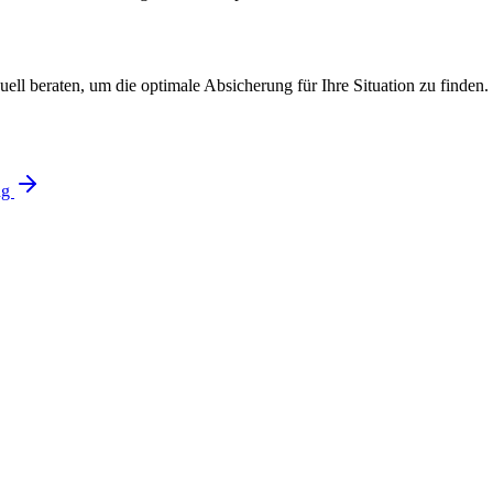
uell beraten, um die optimale Absicherung für Ihre Situation zu finden.
ng