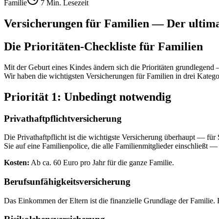
Familie
7 Min. Lesezeit
Versicherungen für Familien — Der ultima
Die Prioritäten-Checkliste für Familien
Mit der Geburt eines Kindes ändern sich die Prioritäten grundlegend
Wir haben die wichtigsten Versicherungen für Familien in drei Kategor
Priorität 1: Unbedingt notwendig
Privathaftpflichtversicherung
Die Privathaftpflicht ist die wichtigste Versicherung überhaupt — fü
Sie auf eine Familienpolice, die alle Familienmitglieder einschließt —
Kosten:
Ab ca. 60 Euro pro Jahr für die ganze Familie.
Berufsunfähigkeitsversicherung
Das Einkommen der Eltern ist die finanzielle Grundlage der Familie. Fä