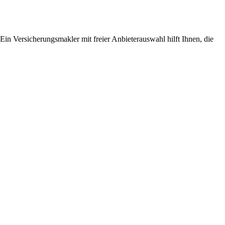
 Ein Versicherungsmakler mit freier Anbieterauswahl hilft Ihnen, die