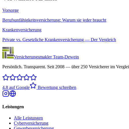
Vorsorge
Berufsunfähigkeitsversicherung: Warum sie jeder braucht
Krankenversicherung
Private vs. Gesetzliche Krankenversicherung — Der Vergleich
Versicherungsmakler Team-Dewein
Persönlich. Transparent. Seit 2008 — über 250 Versicherer im Verglei
4.8 auf Google
Bewertung schreiben
Leistungen
Alle Leistungen
Cyberversicherung
Gewerbeversicherung