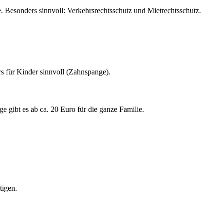
. Besonders sinnvoll: Verkehrsrechtsschutz und Mietrechtsschutz.
s für Kinder sinnvoll (Zahnspange).
 gibt es ab ca. 20 Euro für die ganze Familie.
tigen.