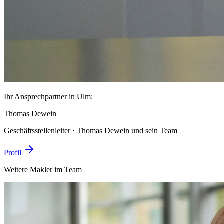
Ihr Ansprechpartner in Ulm:
Thomas Dewein
Geschäftsstellenleiter · Thomas Dewein und sein Team
Profil
Weitere Makler im Team