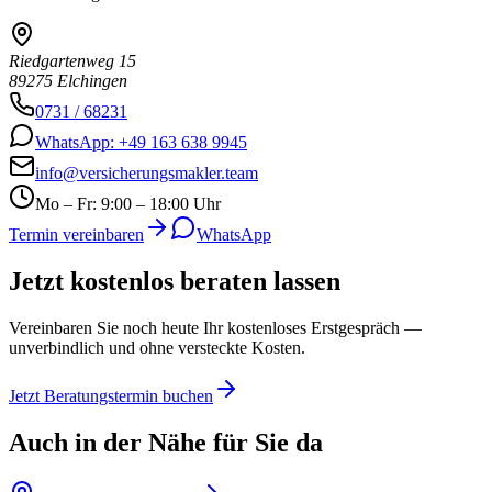
Riedgartenweg 15
89275 Elchingen
0731 / 68231
WhatsApp: +49 163 638 9945
info@versicherungsmakler.team
Mo – Fr: 9:00 – 18:00 Uhr
Termin vereinbaren
WhatsApp
Jetzt kostenlos
beraten lassen
Vereinbaren Sie noch heute Ihr kostenloses Erstgespräch —
unverbindlich und ohne versteckte Kosten.
Jetzt Beratungstermin buchen
Auch in der Nähe für Sie da