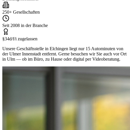
250+ Gesellschaften
Seit 2008 in der Branche
§34d/f/i zugelassen
Unsere Geschäftsstelle in Elchingen liegt nur 15 Autominuten von
der Ulmer Innenstadt entfernt. Gerne besuchen wir Sie auch vor Ort
in Ulm — ob im Büro, zu Hause oder digital per Videoberatung.