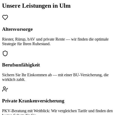
Unsere Leistungen in
Ulm
Altersvorsorge
Riester, Rürup, bAV und private Rente — wir finden die optimale
Strategie für Ihren Ruhestand.
Berufsunfähigkeit
Sichern Sie Ihr Einkommen ab — mit einer BU-Versicherung, die
wirklich zahlt.
Private Krankenversicherung
PKV-Beratung mit Weitblick: Wir vergleichen Tarife und finden den