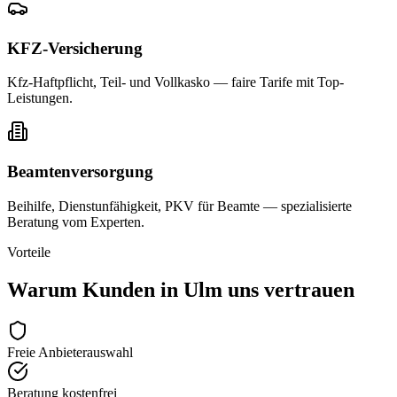
KFZ-Versicherung
Kfz-Haftpflicht, Teil- und Vollkasko — faire Tarife mit Top-
Leistungen.
Beamtenversorgung
Beihilfe, Dienstunfähigkeit, PKV für Beamte — spezialisierte
Beratung vom Experten.
Vorteile
Warum Kunden in
Ulm
uns vertrauen
Freie Anbieterauswahl
Beratung kostenfrei