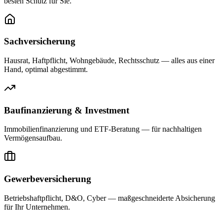
besten Schutz für Sie.
Sachversicherung
Hausrat, Haftpflicht, Wohngebäude, Rechtsschutz — alles aus einer
Hand, optimal abgestimmt.
Baufinanzierung & Investment
Immobilienfinanzierung und ETF-Beratung — für nachhaltigen
Vermögensaufbau.
Gewerbeversicherung
Betriebshaftpflicht, D&O, Cyber — maßgeschneiderte Absicherung
für Ihr Unternehmen.