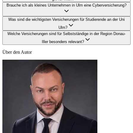
Brauche ich als kleines Unternehmen in Ulm eine Cyberversicherung?
Was sind die wichtigsten Versicherungen für Studierende an der Uni
Ulm?
Welche Versicherungen sind für Selbstständige in der Region Donau-
Iller besonders relevant?
Über den Autor