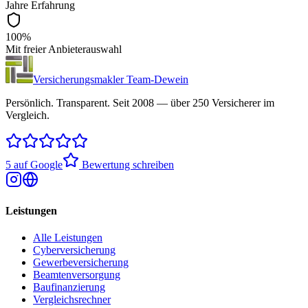
Jahre Erfahrung
100%
Mit freier Anbieterauswahl
Versicherungsmakler Team-Dewein
Persönlich. Transparent. Seit 2008 — über 250 Versicherer im
Vergleich.
5 auf Google
Bewertung schreiben
Leistungen
Alle Leistungen
Cyberversicherung
Gewerbeversicherung
Beamtenversorgung
Baufinanzierung
Vergleichsrechner