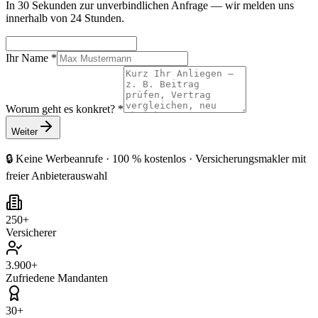
In 30 Sekunden zur unverbindlichen Anfrage — wir melden uns
innerhalb von 24 Stunden.
Ihr Name *
Worum geht es konkret? *
Weiter
🔒 Keine Werbeanrufe · 100 % kostenlos · Versicherungsmakler mit
freier Anbieterauswahl
250+
Versicherer
3.900+
Zufriedene Mandanten
30+