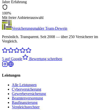
Jahre Erfahrung
100%
Mit freier Anbieterauswahl
Versicherungsmakler Team-Dewein
Persönlich. Transparent. Seit 2008 — über 250 Versicherer im
Vergleich.
5 auf Google
Bewertung schreiben
Leistungen
Alle Leistungen
Cyberversicherung
Gewerbeversicherung
Beamtenversorgung
Baufinanzierung
Vergleichsrechner