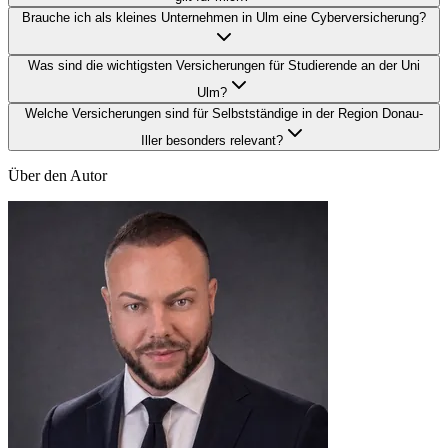
Brauche ich als kleines Unternehmen in Ulm eine Cyberversicherung?
Was sind die wichtigsten Versicherungen für Studierende an der Uni
Ulm?
Welche Versicherungen sind für Selbstständige in der Region Donau-
Iller besonders relevant?
Über den Autor