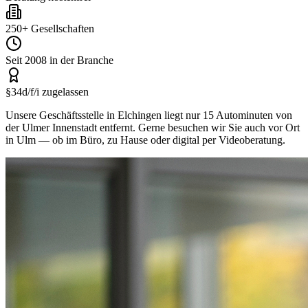
250+ Gesellschaften
Seit 2008 in der Branche
§34d/f/i zugelassen
Unsere Geschäftsstelle in Elchingen liegt nur 15 Autominuten von
der Ulmer Innenstadt entfernt. Gerne besuchen wir Sie auch vor Ort
in Ulm — ob im Büro, zu Hause oder digital per Videoberatung.