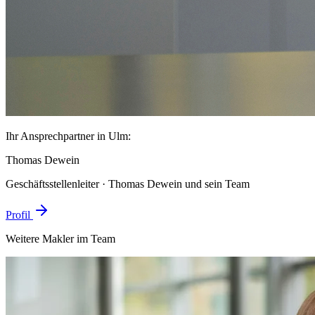
Ihr Ansprechpartner in Ulm:
Thomas Dewein
Geschäftsstellenleiter · Thomas Dewein und sein Team
Profil
Weitere Makler im Team