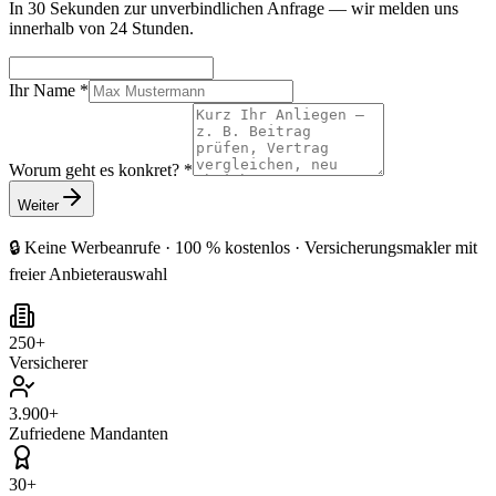
In 30 Sekunden zur unverbindlichen Anfrage — wir melden uns
innerhalb von 24 Stunden.
Ihr Name *
Worum geht es konkret? *
Weiter
🔒 Keine Werbeanrufe · 100 % kostenlos · Versicherungsmakler mit
freier Anbieterauswahl
250+
Versicherer
3.900+
Zufriedene Mandanten
30+