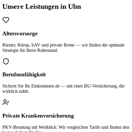
Unsere Leistungen in
Ulm
Altersvorsorge
Riester, Rürup, bAV und private Rente — wir finden die optimale
Strategie für Ihren Ruhestand.
Berufsunfähigkeit
Sichern Sie Ihr Einkommen ab — mit einer BU-Versicherung, die
wirklich zahlt.
Private Krankenversicherung
PKV-Beratung mit Weitblick: Wir vergleichen Tarife und finden den