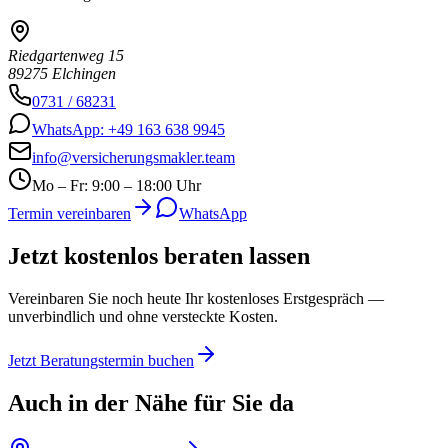
Riedgartenweg 15
89275 Elchingen
0731 / 68231
WhatsApp: +49 163 638 9945
info@versicherungsmakler.team
Mo – Fr: 9:00 – 18:00 Uhr
Termin vereinbaren
WhatsApp
Jetzt kostenlos
beraten lassen
Vereinbaren Sie noch heute Ihr kostenloses Erstgespräch —
unverbindlich und ohne versteckte Kosten.
Jetzt Beratungstermin buchen
Auch in der Nähe für Sie da