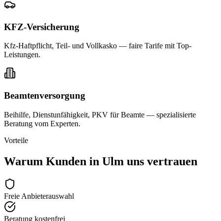
KFZ-Versicherung
Kfz-Haftpflicht, Teil- und Vollkasko — faire Tarife mit Top-
Leistungen.
Beamtenversorgung
Beihilfe, Dienstunfähigkeit, PKV für Beamte — spezialisierte
Beratung vom Experten.
Vorteile
Warum Kunden in
Ulm
uns vertrauen
Freie Anbieterauswahl
Beratung kostenfrei