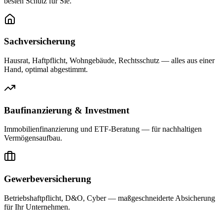
besten Schutz für Sie.
Sachversicherung
Hausrat, Haftpflicht, Wohngebäude, Rechtsschutz — alles aus einer
Hand, optimal abgestimmt.
Baufinanzierung & Investment
Immobilienfinanzierung und ETF-Beratung — für nachhaltigen
Vermögensaufbau.
Gewerbeversicherung
Betriebshaftpflicht, D&O, Cyber — maßgeschneiderte Absicherung
für Ihr Unternehmen.